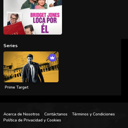
Series
Prime Target
Acerca de Nosotros
Contáctanos
Términos y Condiciones
Política de Privacidad y Cookies