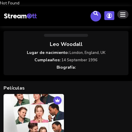
Not Found
Leo Woodall
Lugar de nacimiento:
London, England, UK
Cumpleaños:
14 September 1996
Biografía:
Películas