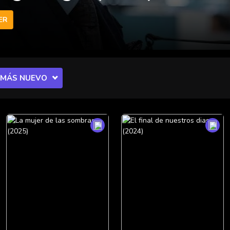
 MÁS NUEVO