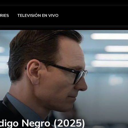
RIES
TELEVISIÓN EN VIVO
025)