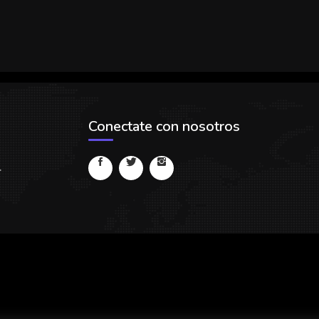
Conectate con nosotros
.