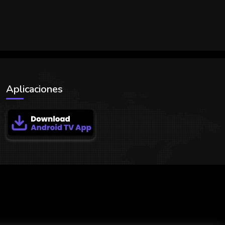
Aplicaciones