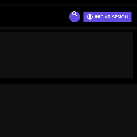
INICIAR SESIÓN