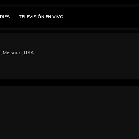
RIES
TELEVISIÓN EN VIVO
s, Missouri, USA