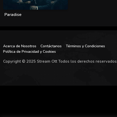
Paradise
Acerca de Nosotros
Contáctanos
Términos y Condiciones
Política de Privacidad y Cookies
Copyright © 2025 Stream Ott Todos los derechos reservados