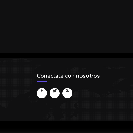
Conectate con nosotros
.