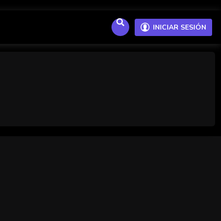
INICIAR SESIÓN