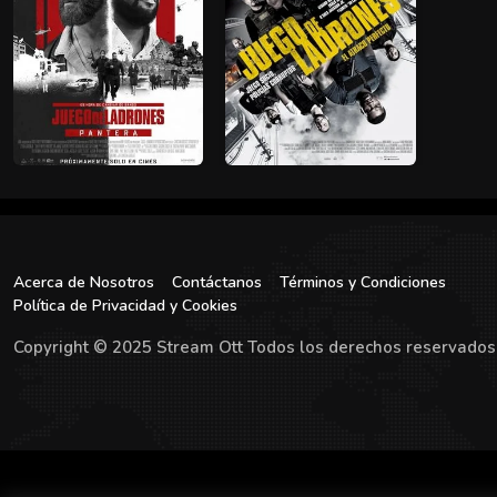
Acerca de Nosotros
Contáctanos
Términos y Condiciones
Política de Privacidad y Cookies
Copyright © 2025 Stream Ott Todos los derechos reservados