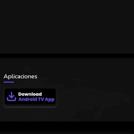
Aplicaciones