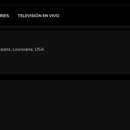
RIES
TELEVISIÓN EN VIVO
eans, Louisiana, USA
9