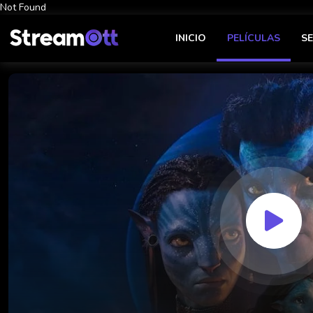
Not Found
INICIO
PELÍCULAS
SE