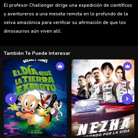
El profesor Challenger dirige una expedición de científicos
y aventureros a una meseta remota en lo profundo de la
selva amazónica para verificar su afirmación de que los
dinosaurios aún viven allí.
También Te Puede Interesar