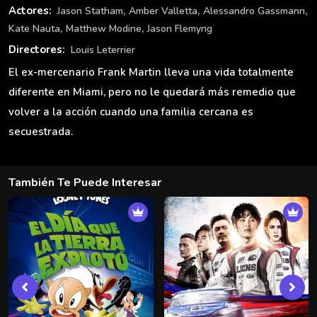
,
,
,
Actores:
Jason Statham
Amber Valletta
Alessandro Gassmann
,
,
Kate Nauta
Matthew Modine
Jason Flemyng
Directores:
Louis Leterrier
El ex-mercenario Frank Martin lleva una vida totalmente
diferente en Miami, pero no le quedará más remedio que
volver a la acción cuando una familia cercana es
secuestrada.
También Te Puede Interesar