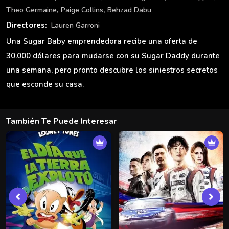
,
,
Theo Germaine
Paige Collins
Behzad Dabu
Directores:
Lauren Garroni
Una Sugar Baby emprendedora recibe una oferta de
30.000 dólares para mudarse con su Sugar Daddy durante
una semana, pero pronto descubre los siniestros secretos
que esconde su casa.
También Te Puede Interesar