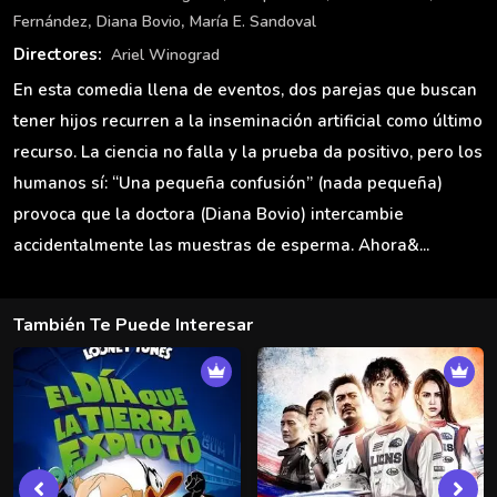
,
,
Fernández
Diana Bovio
María E. Sandoval
Directores:
Ariel Winograd
En esta comedia llena de eventos, dos parejas que buscan
tener hijos recurren a la inseminación artificial como último
recurso. La ciencia no falla y la prueba da positivo, pero los
humanos sí: “Una pequeña confusión” (nada pequeña)
provoca que la doctora (Diana Bovio) intercambie
accidentalmente las muestras de esperma. Ahora&...
También Te Puede Interesar