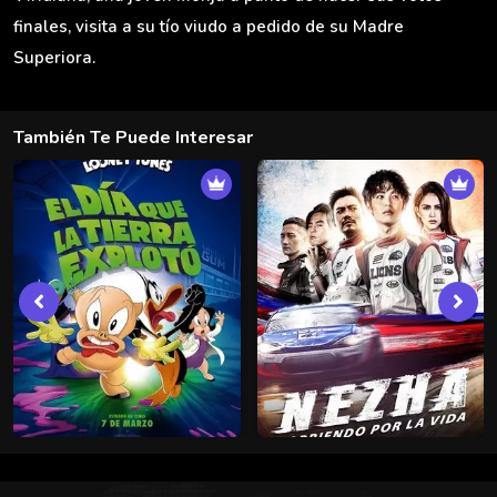
finales, visita a su tío viudo a pedido de su Madre
Superiora.
También Te Puede Interesar