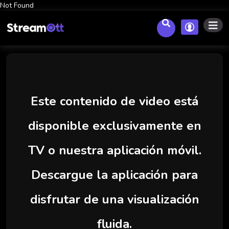
Not Found
Este contenido de video está
disponible exclusivamente en
TV o nuestra aplicación móvil.
Descargue la aplicación para
disfrutar de una visualización
fluida.