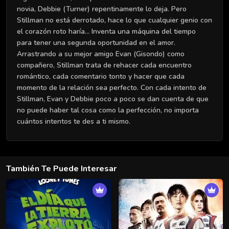
novia, Debbie (Turner) repentinamente lo deja. Pero
Stillman no está derrotado, hace lo que cualquier genio con
el corazón roto haría... Inventa una máquina del tiempo
para tener una segunda oportunidad en el amor.
Arrastrando a su mejor amigo Evan (Gisondo) como
compañero, Stillman trata de rehacer cada encuentro
romántico, cada comentario tonto y hacer que cada
momento de la relación sea perfecto. Con cada intento de
Stillman, Evan y Debbie poco a poco se dan cuenta de que
no puede haber tal cosa como la perfección, no importa
cuántos intentos te des a ti mismo.
También Te Puede Interesar