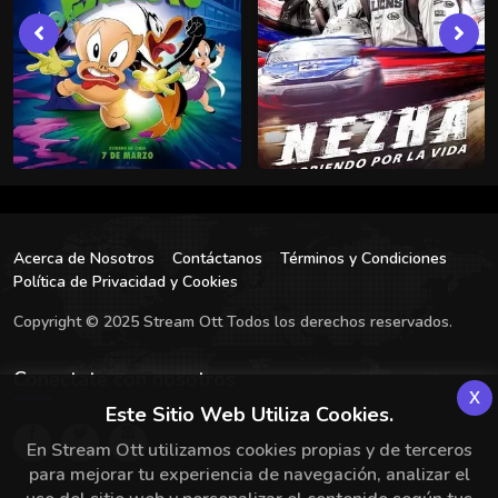
Acerca de Nosotros
Contáctanos
Términos y Condiciones
Política de Privacidad y Cookies
Copyright © 2025 Stream Ott Todos los derechos reservados.
Conectate con nosotros
x
Este Sitio Web Utiliza Cookies.
En Stream Ott utilizamos cookies propias y de terceros
para mejorar tu experiencia de navegación, analizar el