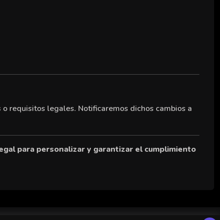
 o requisitos legales. Notificaremos dichos cambios a
egal para personalizar y garantizar el cumplimiento