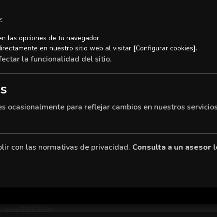
:
en las opciones de tu navegador.
irectamente en nuestro sitio web al visitar [Configurar cookies].
ctar la funcionalidad del sitio.
as
es ocasionalmente para reflejar cambios en nuestros servicios
ir con las normativas de privacidad.
Consulta a un asesor l