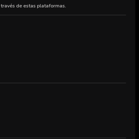
 través de estas plataformas.