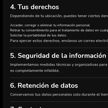
4. Tus derechos
Dependiendo de tu ubicación, puedes tener ciertos der
Acceder, corregir o eliminar tu información personal.
Retirar tu consentimiento para el tratamiento de datos en cual
Solicitar la portabilidad de tus datos.
Para ejercer estos derechos, envíanos un correo electró
5. Seguridad de la información
Implementamos medidas técnicas y organizativas para p
es completamente infalible.
6. Retención de datos
Conservamos tus datos personales solo durante el tiempo