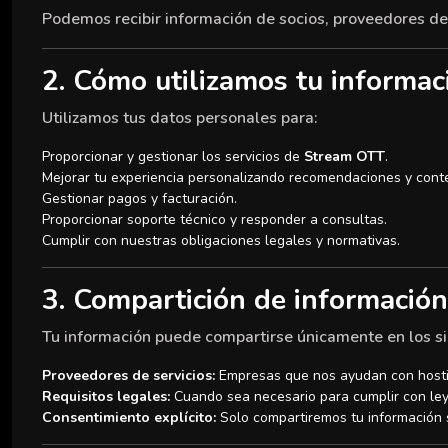
Podemos recibir información de socios, proveedores de 
2. Cómo utilizamos tu informac
Utilizamos tus datos personales para:
Proporcionar y gestionar los servicios de
Stream OTT
.
Mejorar tu experiencia personalizando recomendaciones y cont
Gestionar pagos y facturación.
Proporcionar soporte técnico y responder a consultas.
Cumplir con nuestras obligaciones legales y normativas.
3. Compartición de información
Tu información puede compartirse únicamente en los si
Proveedores de servicios:
Empresas que nos ayudan con hostin
Requisitos legales:
Cuando sea necesario para cumplir con ley
Consentimiento explícito:
Solo compartiremos tu información 