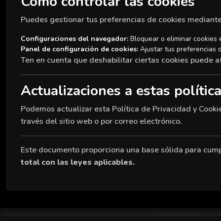
Cómo controlar las cookies
Puedes gestionar tus preferencias de cookies mediante
Configuraciones del navegador:
Bloquear o eliminar cookies 
Panel de configuración de cookies:
Ajustar tus preferencias d
Ten en cuenta que deshabilitar ciertas cookies puede afe
Actualizaciones a estas polític
Podemos actualizar esta Política de Privacidad y Cooki
través del sitio web o por correo electrónico.
Este documento proporciona una base sólida para cumpl
total con las leyes aplicables.