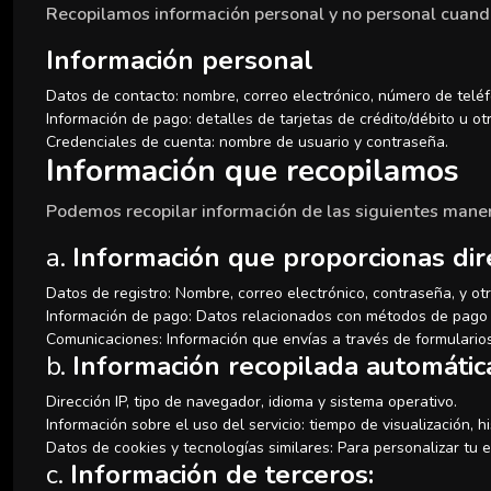
Recopilamos información personal y no personal cuando 
Información personal
Datos de contacto: nombre, correo electrónico, número de teléfo
Información de pago: detalles de tarjetas de crédito/débito u 
Credenciales de cuenta: nombre de usuario y contraseña.
Información que recopilamos
Podemos recopilar información de las siguientes mane
a.
Información que proporcionas di
Datos de registro: Nombre, correo electrónico, contraseña, y ot
Información de pago: Datos relacionados con métodos de pago (
Comunicaciones: Información que envías a través de formularios
b.
Información recopilada automáti
Dirección IP, tipo de navegador, idioma y sistema operativo.
Información sobre el uso del servicio: tiempo de visualización, h
Datos de cookies y tecnologías similares: Para personalizar tu e
c.
Información de terceros: