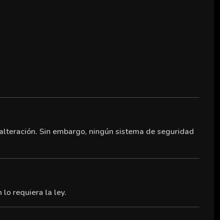
alteración. Sin embargo, ningún sistema de seguridad
lo requiera la ley.